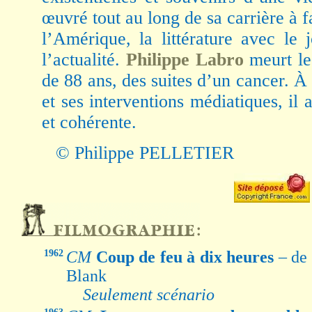
œuvré tout au long de sa carrière à f
l’Amérique, la littérature avec le
l’actualité.
Philippe Labro
meurt le
de 88 ans, des suites d’un cancer. À 
et ses interventions médiatiques, il
et cohérente.
© Philippe PELLETIER
1962
CM
Coup de feu à dix heures
– de
Blank
Seulement scénario