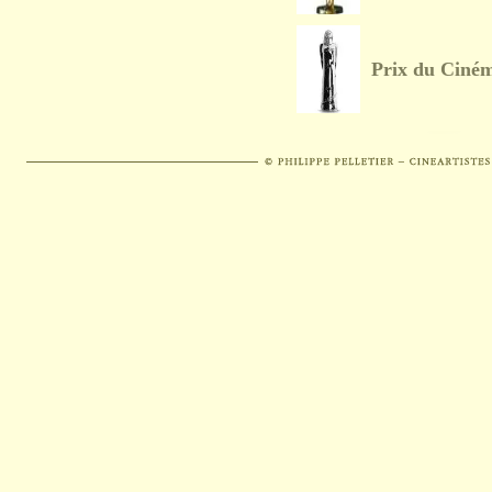
Prix du Ciné