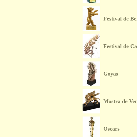
Festival de Be
Festival de C
Goyas
Mostra de Ven
Oscars