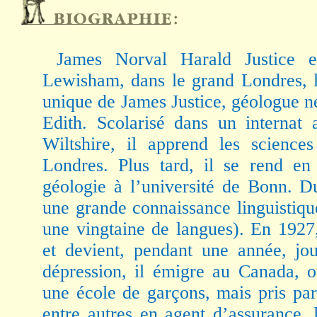
James Norval Harald Justice e
Lewisham, dans le grand Londres, le
unique de James Justice, géologue n
Edith. Scolarisé dans un internat
Wiltshire, il apprend les science
Londres. Plus tard, il se rend en
géologie à l’université de Bonn. Du
une grande connaissance linguistique,
une vingtaine de langues). En 1927
et devient, pendant une année, jou
dépression, il émigre au Canada, o
une école de garçons, mais pris par
entre autres en agent d’assurance,