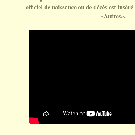
officiel de naissance ou de décès est inséré 
«Autres».