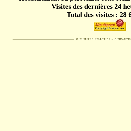
Visites des dernières 24 he
Total des visites : 28 