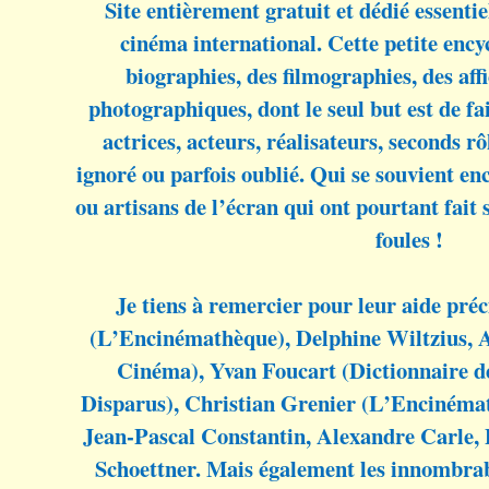
Site entièrement gratuit et dédié essenti
cinéma international. Cette petite enc
biographies, des filmographies, des aff
photographiques, dont le seul but est de fa
actrices, acteurs, réalisateurs, seconds r
ignoré ou parfois oublié. Qui se souvient en
ou artisans de l’écran qui ont pourtant fait 
foules !
Je tiens à remercier pour leur aide préc
(L’Encinémathèque), Delphine Wiltzius, 
Cinéma), Yvan Foucart (Dictionnaire 
Disparus), Christian Grenier (L’Encinéma
Jean-Pascal Constantin, Alexandre Carle, 
Schoettner. Mais également les innombrable