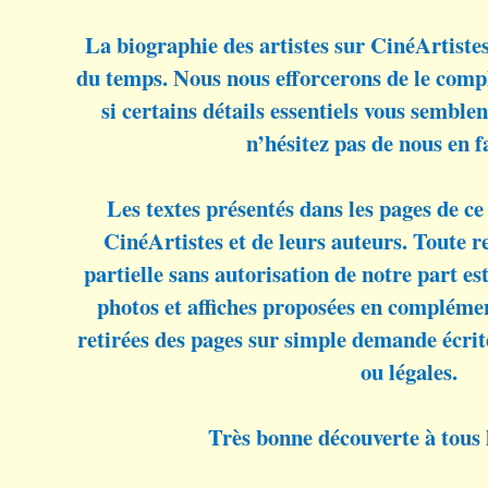
La biographie des artistes sur CinéArtiste
du temps. Nous nous efforcerons de le compl
si certains détails essentiels vous sembl
n’hésitez pas de nous en f
Les textes présentés dans les pages de ce 
CinéArtistes et de leurs auteurs. Toute 
partielle sans autorisation de notre part est 
photos et affiches proposées en complémen
retirées des pages sur simple demande écrit
ou légales.
Très bonne découverte à tous l