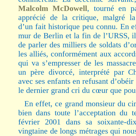
Malcolm McDowell
, tourné en p
apprécié de la critique, malgré la
d’un fait historique peu connu. En 
mur de Berlin et la fin de l’URSS, i
de parler des milliers de soldats d’o
les alliés, conformément aux accor
qui va s’empresser de les massacre
un père divorcé, interprété par Ch
avec ses enfants en refusant d’obéir 
le dernier grand cri du cœur que po
En effet, ce grand monsieur du c
bien dans toute l’acceptation du 
février 2001 dans sa soixante-di
vingtaine de longs métrages qui nou