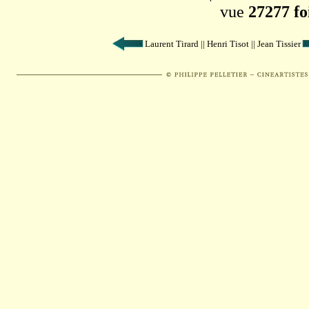
vue
27277 fo
Laurent Tirard || Henri Tisot || Jean Tissier