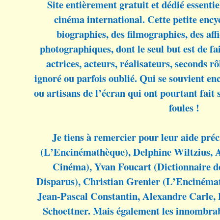
Site entièrement gratuit et dédié essenti
cinéma international. Cette petite enc
biographies, des filmographies, des aff
photographiques, dont le seul but est de fa
actrices, acteurs, réalisateurs, seconds r
ignoré ou parfois oublié. Qui se souvient en
ou artisans de l’écran qui ont pourtant fait 
foules !
Je tiens à remercier pour leur aide préc
(L’Encinémathèque), Delphine Wiltzius, 
Cinéma), Yvan Foucart (Dictionnaire 
Disparus), Christian Grenier (L’Encinéma
Jean-Pascal Constantin, Alexandre Carle, 
Schoettner. Mais également les innombrable