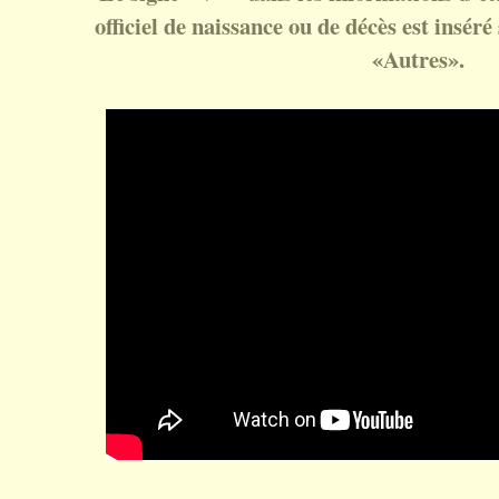
officiel de naissance ou de décès est inséré 
«Autres».