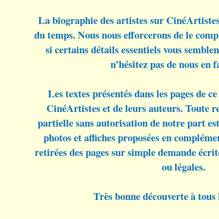
La biographie des artistes sur CinéArtiste
du temps. Nous nous efforcerons de le compl
si certains détails essentiels vous sembl
n’hésitez pas de nous en f
Les textes présentés dans les pages de ce 
CinéArtistes et de leurs auteurs. Toute 
partielle sans autorisation de notre part est 
photos et affiches proposées en complémen
retirées des pages sur simple demande écrit
ou légales.
Très bonne découverte à tous l