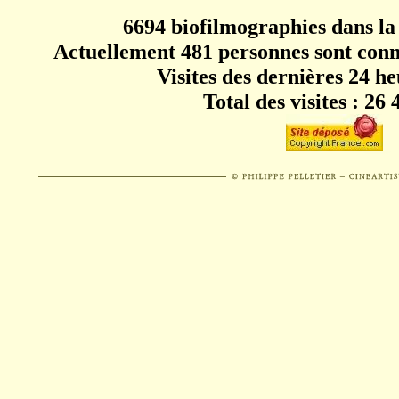
6694 biofilmographies dans la
Actuellement 481 personnes sont conn
Visites des dernières 24 he
Total des visites : 26 