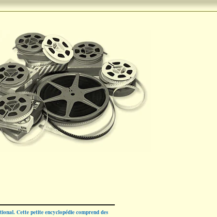
ational. Cette petite encyclopédie comprend des