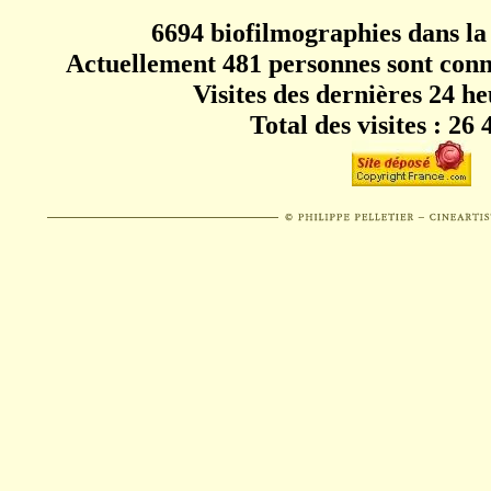
6694 biofilmographies dans la
Actuellement 481 personnes sont conn
Visites des dernières 24 he
Total des visites : 26 