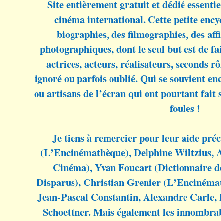
Site entièrement gratuit et dédié essenti
cinéma international. Cette petite enc
biographies, des filmographies, des aff
photographiques, dont le seul but est de fa
actrices, acteurs, réalisateurs, seconds r
ignoré ou parfois oublié. Qui se souvient en
ou artisans de l’écran qui ont pourtant fait 
foules !
Je tiens à remercier pour leur aide préc
(L’Encinémathèque), Delphine Wiltzius, 
Cinéma), Yvan Foucart (Dictionnaire 
Disparus), Christian Grenier (L’Encinéma
Jean-Pascal Constantin, Alexandre Carle, 
Schoettner. Mais également les innombrable