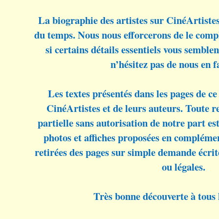
La biographie des artistes sur CinéArtiste
du temps. Nous nous efforcerons de le compl
si certains détails essentiels vous sembl
n’hésitez pas de nous en f
Les textes présentés dans les pages de ce 
CinéArtistes et de leurs auteurs. Toute 
partielle sans autorisation de notre part est 
photos et affiches proposées en complémen
retirées des pages sur simple demande écrit
ou légales.
Très bonne découverte à tous l