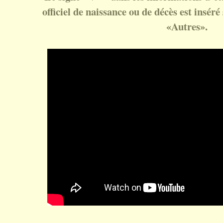
officiel de naissance ou de décès est inséré 
«Autres».