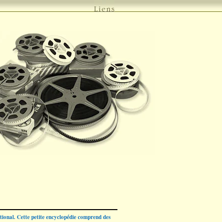
ational. Cette petite encyclopédie comprend des